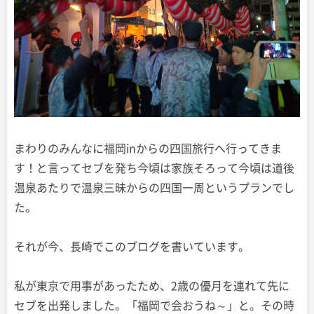
まわりのみんなに福岡inからの四国旅行へ行ってきま
す！と言ってセブを発ち今頃は家族そろって今頃は道後
温泉あたりで温泉三昧からの四国一周というプランでし
た。
それが今、長崎でこのブログを書いています。
私が東京で用事があったため、2歳の優月を連れて先に
セブを出発しました。「福岡で会おうね～」と。その時