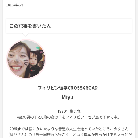
1816 views
この記事を書いた人
フィリピン留学CROSSXROAD
Miyu
1980年生まれ
4歳の男の子と0歳の女の子をフィリピン・セブ島で子育て中。
29歳までは絵にかいたような普通の人生を送っていたところ、タクさん
（旦那さん）の世界一周旅行へ行こう！という提案がきっかけでちょっとだ