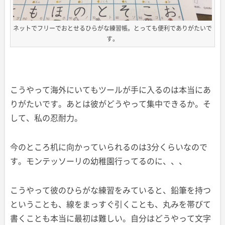
ネットでフリーでおとせるひらがな練習帳。とっても便利でありがたいで
す。
こうやって海外にいてもツールが手に入るのは本当にあ
りがたいです。あとは彼がどうやって集中できるか。そ
して、私の忍耐力。
今のところ机に向かっていられるのは3分くらいなので
す。モンテッソーリの幼稚園行ってるのに、、、
こうやって彼のひらがな練習をみていると、鉛筆を持つ
ということも、線をまっすぐ引くことも、丸みを帯びて
書くことも本当に最初は難しい。自分はどうやって文字