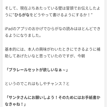
そして、現在ぶちあたっている壁は冒頭でお伝えしたよ
うに”
ひらがな
をどうやって書けるようにするか！”
iPadのアプリのおかげでひらがなの読みはほとんどでき
るようになりました。
基本的には、本人の興味がわいたときにできるように補
助してあげたいなと思っていたのですが、今朝
「プラレールセットが欲しいなぁ～」
というのでこれはもしやチャンス？と
「サンタさんにお願いしよう！そのためにはお手紙書か
なきゃね！」