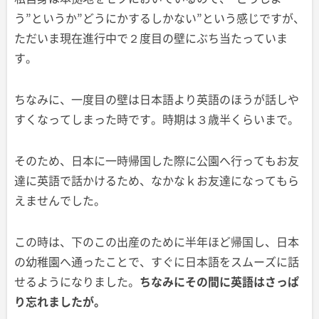
う”というか”どうにかするしかない”という感じですが、
ただいま現在進行中で２度目の壁にぶち当たっていま
す。
ちなみに、一度目の壁は日本語より英語のほうが話しや
すくなってしまった時です。時期は３歳半くらいまで。
そのため、日本に一時帰国した際に公園へ行ってもお友
達に英語で話かけるため、なかなｋお友達になってもら
えませんでした。
この時は、下のこの出産のために半年ほど帰国し、日本
の幼稚園へ通ったことで、すぐに日本語をスムーズに話
せるようになりました。
ちなみにその間に英語はさっぱ
り忘れましたが。