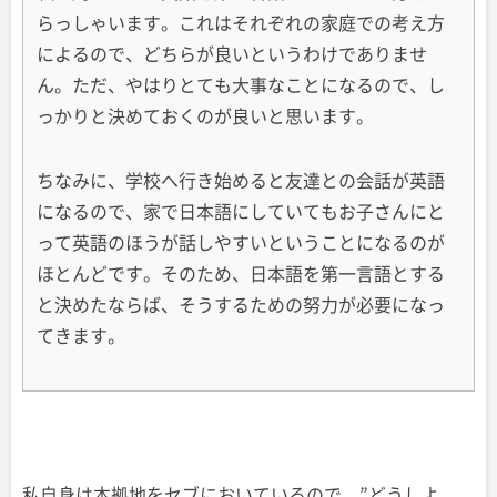
らっしゃいます。これはそれぞれの家庭での考え方
によるので、どちらが良いというわけでありませ
ん。ただ、やはりとても大事なことになるので、し
っかりと決めておくのが良いと思います。
ちなみに、学校へ行き始めると友達との会話が英語
になるので、家で日本語にしていてもお子さんにと
って英語のほうが話しやすいということになるのが
ほとんどです。そのため、日本語を第一言語とする
と決めたならば、そうするための努力が必要になっ
てきます。
私自身は本拠地をセブにおいているので、”どうしよ