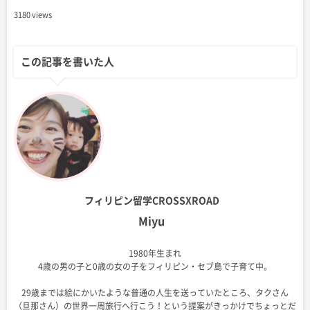
3180 views
この記事を書いた人
フィリピン留学CROSSXROAD
Miyu
1980年生まれ
4歳の男の子と0歳の女の子をフィリピン・セブ島で子育て中。
29歳までは絵にかいたような普通の人生を送っていたところ、タクさん
（旦那さん）の世界一周旅行へ行こう！という提案がきっかけでちょっとだ