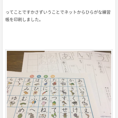
ってことですかさずいうことでネットからひらがな練習
帳を印刷しました。