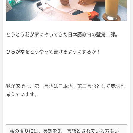
とうとう我が家にやってきた日本語教育の壁第二弾。
ひらがな
をどうやって書けるようにするか！
我が家では、第一言語は日本語。第二言語として英語と
考えています。
私の周りには、英語を第一言語とされている方もい