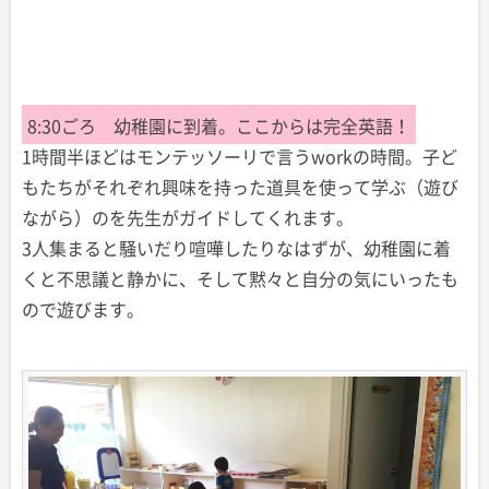
8:30ごろ 幼稚園に到着。ここからは完全英語！
1時間半ほどはモンテッソーリで言うworkの時間。子ど
もたちがそれぞれ興味を持った道具を使って学ぶ（遊び
ながら）のを先生がガイドしてくれます。
3人集まると騒いだり喧嘩したりなはずが、幼稚園に着
くと不思議と静かに、そして黙々と自分の気にいったも
ので遊びます。