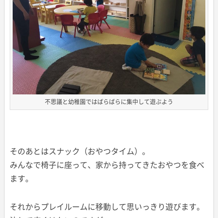
不思議と幼稚園ではばらばらに集中して遊ぶよう
そのあとはスナック（おやつタイム）。
みんなで椅子に座って、家から持ってきたおやつを食べ
ます。
それからプレイルームに移動して思いっきり遊びます。