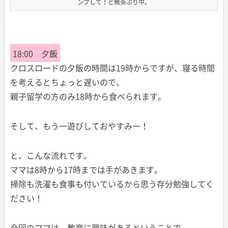
ンプして！と無茶ぶり中。
18:00 夕飯
クロスロードの夕飯の時間は19時からですが、寝る時間
を考えるとちょっと遅いので、
親子留学の方のみ18時から食べられます。
そして、もう一遊びしておやすみー！
と、こんな流れです。
ママは8時から17時までは手があきます。
掃除も洗濯も食事も付いているから思う存分勉強してく
ださい！
今回のママは、教育に興味があるということで