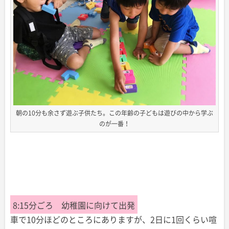
朝の10分も余さず遊ぶ子供たち。この年齢の子どもは遊びの中から学ぶ
のが一番！
8:15分ごろ 幼稚園に向けて出発
車で10分ほどのところにありますが、2日に1回くらい喧