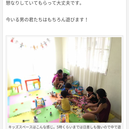
憩なりしていてもらって大丈夫です。
今いる男の君たちはもちろん遊びます！
キッズスペースはこんな感じ。5時くらいまでは日差しも強いので中で遊