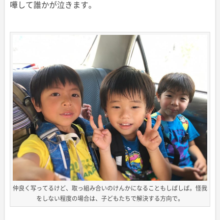
嘩して誰かが泣きます。
仲良く写ってるけど、取っ組み合いのけんかになることもしばしば。怪我
をしない程度の場合は、子どもたちで解決する方向で。