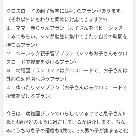
クロスロードの親子留学には4つのプランがあります。
（それ以外にもわりと柔軟に対応できます(^^)
１．ママ・赤ちゃんプラン（お子さんをベビーシッター
にみてもらい、ママが勉強に集中できたり自分の時間を
持てるプラン）
２．ベーシック親子留学プラン（ママもお子さんもクロ
スロードで授業を受けるプラン）
３．幼稚園プラン（ママはクロスロードで、お子さんは
外部の幼稚園へ通うプラン）
４．ゆったりママプラン（お子さんのみクロスロードで
授業を受けるプラン）
今日は、幼稚園プランでいらしているママと息子さん6
歳と4歳がどのように過ごしているか紹介します。ちな
みにうちの息子の優磨も4歳で、3人男の子が集まると化