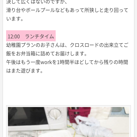
決して広くはないのですが、
滑り台やボールプールなどもあって所狭しと走り回って
います。
12:00 ランチタイム
幼稚園プランのお子さんは、クロスロードの出来立てご
飯をお弁当箱に詰めてお届けします。
午後はもう一度workを1時間半ほどしてから残りの時間
はまた遊びます。