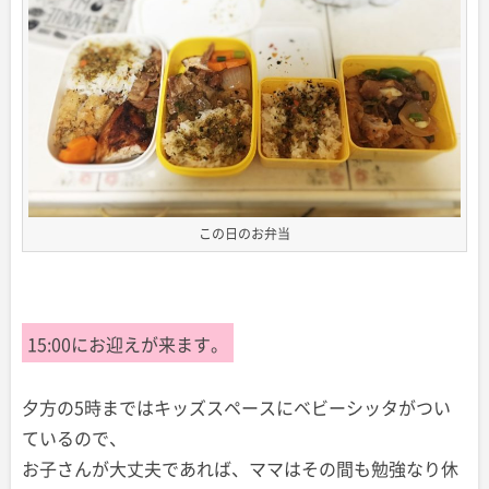
この日のお弁当
15:00にお迎えが来ます。
夕方の5時まではキッズスペースにベビーシッタがつい
ているので、
お子さんが大丈夫であれば、ママはその間も勉強なり休