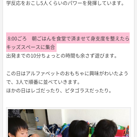
学反応をおこし5人くらいのパワーを発揮しています。
8:00ごろ 朝ごはんを食堂で済ませて身支度を整えたら
キッズスペースに集合
出発までの10分ちょっとの時間も余さず遊びます。
この日はアルファベットのおもちゃに興味がわいたよう
で、3人で順番に並べていきます。
ほかの日はレゴだったり、ピタゴラスだったり。