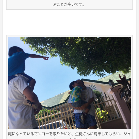
ぶことが多いです。
庭になっているマンゴーを取りたいと、生徒さんに肩車してもらい、ジャ